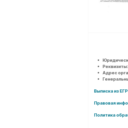
Юридическ
Реквизиты:
Адрес орга
Генеральн
Выписка из ЕГР
Правовая инфо
Политика обра