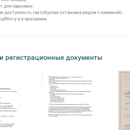
т для парковки;
я доступность (автобусная остановка рядом с клиникой);
субботу и в праздники.
и регистрационные документы