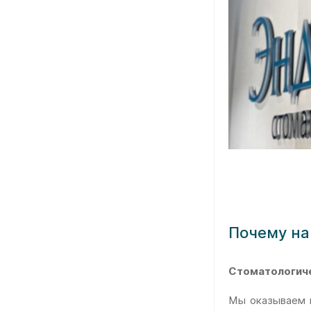
Почему на
Стоматологиче
Мы оказываем в