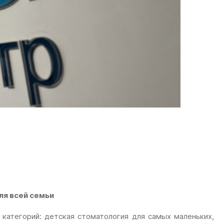
ля всей семьи
 категорий: детская стоматология для самых маленьких,