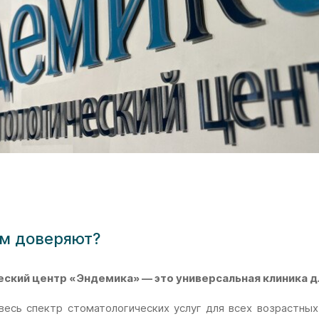
м доверяют?
ский центр «Эндемика» — это универсальная клиника д
есь спектр стоматологических услуг для всех возрастных