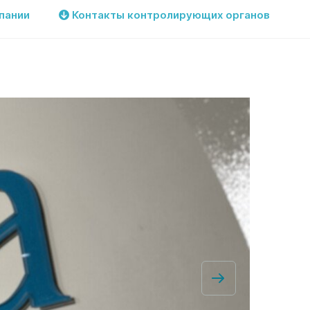
пании
Контакты контролирующих органов