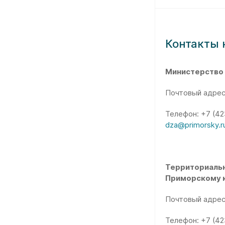
Контакты 
Министерство
Почтовый адрес:
Телефон: +7 (42
dza@primorsky.r
Территориальн
Приморскому 
Почтовый адрес:
Телефон: +7 (42