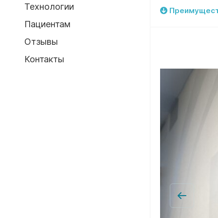
Технологии
Преимущес
Пациентам
Отзывы
Контакты