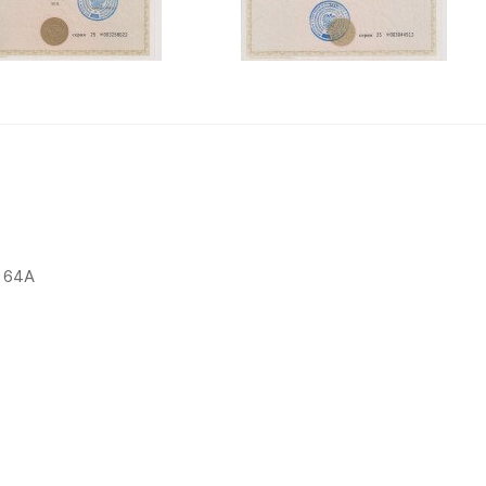
. 64А