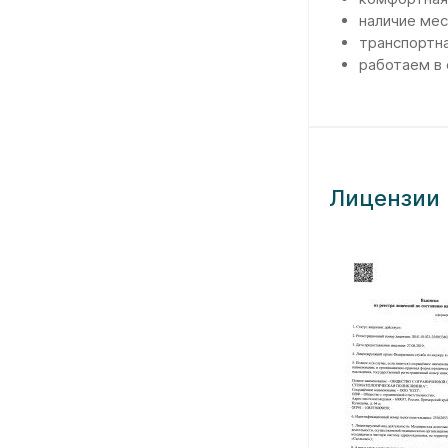
наличие мес
транспортна
работаем в 
Лицензии 