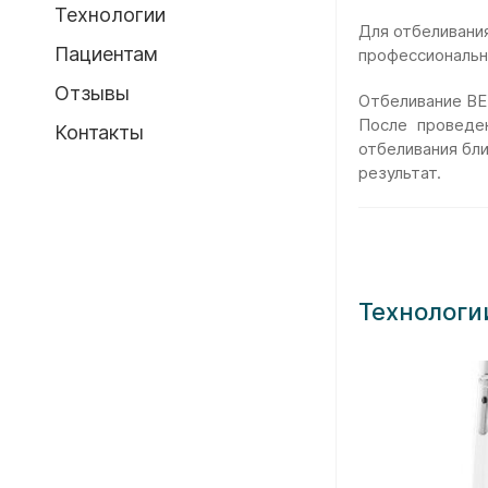
Технологии
Для отбеливани
Пациентам
профессиональн
Отзывы
Отбеливание BE
После проведе
Контакты
отбеливания бл
результат.
Технологи