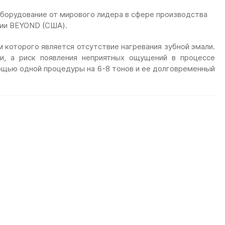
борудование от мирового лидера в сфере производства
нии BEYOND (США).
которого является отсутствие нагревания зубной эмали.
и, а риск появления неприятных ощущений в процессе
мощью одной процедуры на 6-8 тонов и ее долговременный