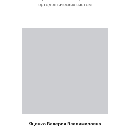
ортодонтических систем
Яценко Валерия Владимировна