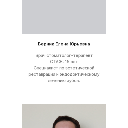
Берник Елена Юрьевна
Врач стоматолог-терапевт
СТАЖ: 15 лет
Специалист по эстетической
реставрации и эндодонтическому
лечению зубов.