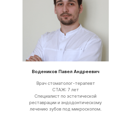
Водеников Павел Андреевич
Врач стоматолог-терапевт
СТАЖ: 7 лет
Специалист по эстетической
реставрации и эндодонтическому
лечению зубов под микроскопом.