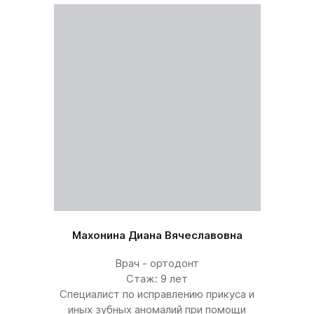
Махонина Диана Вячеславовна
Врач - ортодонт
Стаж: 9 лет
Специалист по исправлению прикуса и
иных зубных аномалий при помощи