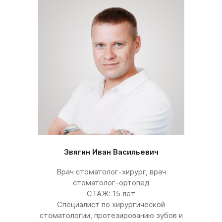
Звягин Иван Васильевич
Врач стоматолог-хирург, врач
стоматолог-ортопед
СТАЖ: 15 лет
Специалист по хирургической
стоматологии, протезированию зубов и