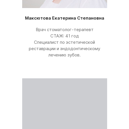
Максютова Екатерина Степановна
Врач стоматолог-терапевт
СТАЖ: 41 год
Специалист по эстетической
реставрации и эндодонтическому
лечению зубов.