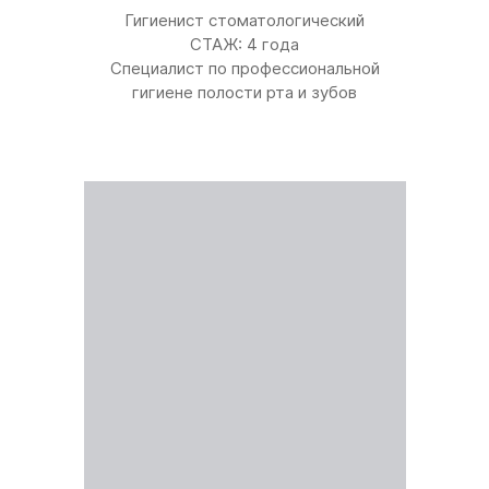
Гигиенист стоматологический
СТАЖ: 4 года
Специалист по профессиональной
гигиене полости рта и зубов