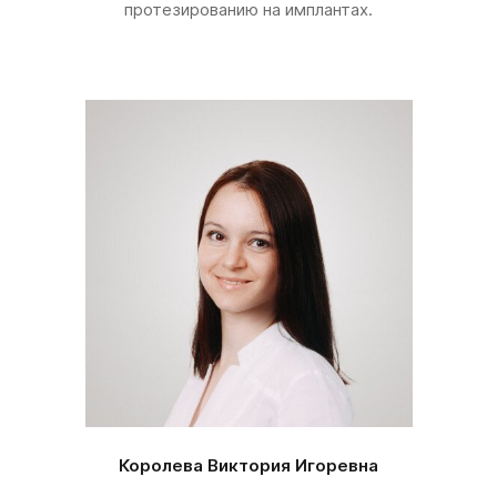
протезированию на имплантах.
Королева Виктория Игоревна