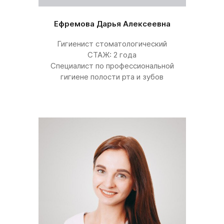
Ефремова Дарья Алексеевна
Гигиенист стоматологический
СТАЖ: 2 года
Специалист по профессиональной
гигиене полости рта и зубов