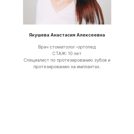
Якушева Анастасия Алексеевна
Врач стоматолог-ортопед
СТАЖ: 10 лет
Специалист по протезированию зубов и
протезированию на имплантах.