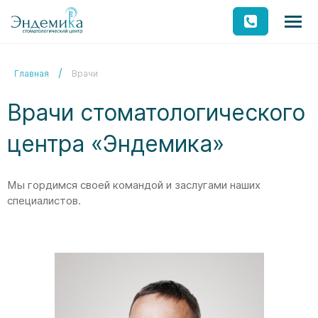
Главная
Врачи
Врачи стоматологического
центра «Эндемика»
Мы гордимся своей командой и заслугами наших
специалистов.