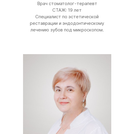
Врач стоматолог-терапевт
СТАЖ: 19 лет
Специалист по эстетической
реставрации и эндодонтическому
лечению зубов под микроскопом.