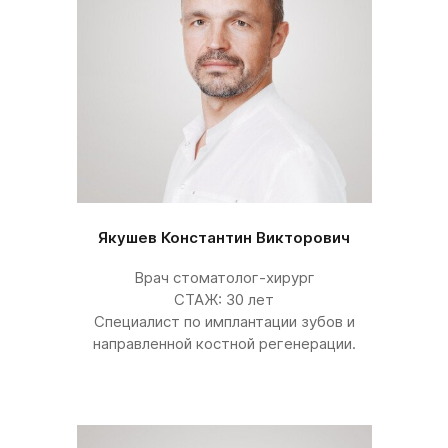
Якушев Константин Викторович
Врач стоматолог-хирург
СТАЖ: 30 лет
Специалист по имплантации зубов и
направленной костной регенерации.